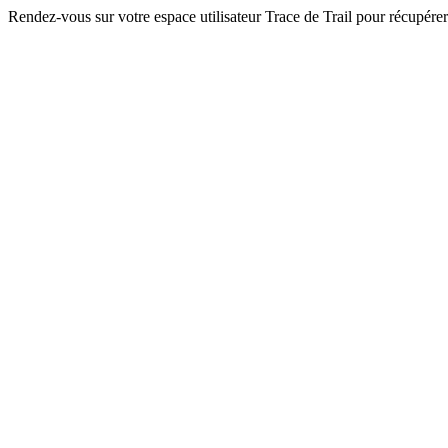
Rendez-vous sur votre espace utilisateur Trace de Trail pour récupérer